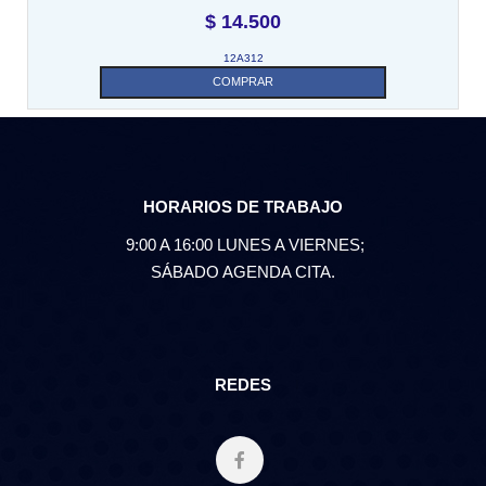
$
14.500
12A312
COMPRAR
HORARIOS DE TRABAJO
9:00 A 16:00 LUNES A VIERNES;
SÁBADO AGENDA CITA.
REDES