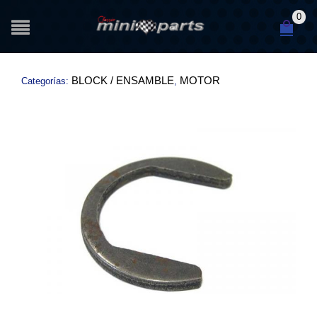
0
BLOCK / ENSAMBLE
MOTOR
Categorías:
,