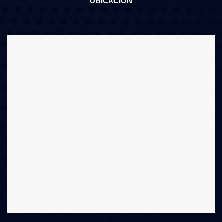
UBICACIÓN