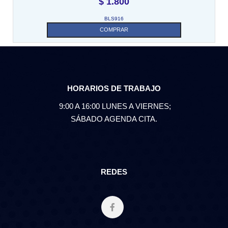
$
1.800
BLS916
COMPRAR
HORARIOS DE TRABAJO
9:00 A 16:00 LUNES A VIERNES;
SÁBADO AGENDA CITA.
REDES