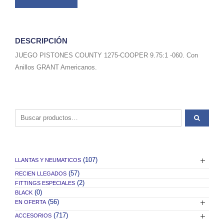
DESCRIPCIÓN
JUEGO PISTONES COUNTY 1275-COOPER 9.75:1 -060. Con
Anillos GRANT Americanos.
Buscar por:
(107)
LLANTAS Y NEUMATICOS
(57)
RECIEN LLEGADOS
(2)
FITTINGS ESPECIALES
(0)
BLACK
(56)
EN OFERTA
(717)
ACCESORIOS