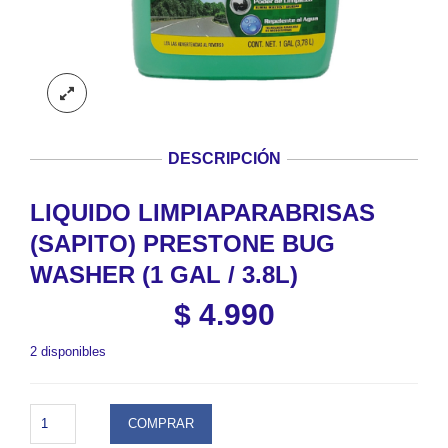
DESCRIPCIÓN
LIQUIDO LIMPIAPARABRISAS
(SAPITO) PRESTONE BUG
WASHER (1 GAL / 3.8L)
$
4.990
2 disponibles
LIQUIDO
COMPRAR
LIMPIAPARABRISAS