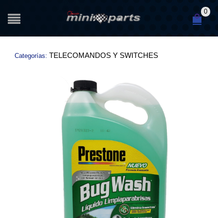
0
TELECOMANDOS Y SWITCHES
Categorías: