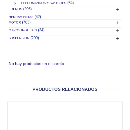
(64)
TELECOMANDOS Y SWITCHES
(206)
FRENOS
(42)
HERRAMIENTAS
(783)
MOTOR
(34)
OTROS INGLESES
(209)
SUSPENSION
No hay productos en el carrito
PRODUCTOS RELACIONADOS