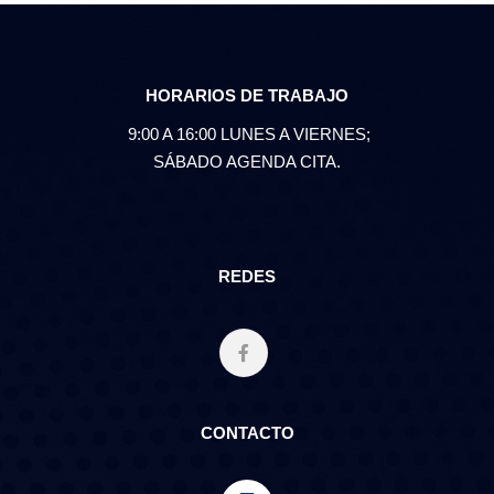
HORARIOS DE TRABAJO
9:00 A 16:00 LUNES A VIERNES;
SÁBADO AGENDA CITA.
REDES
CONTACTO