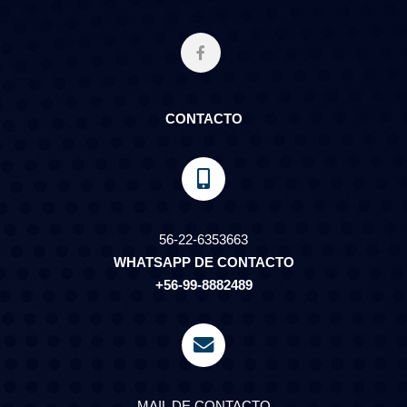
CONTACTO
56-22-6353663
WHATSAPP DE CONTACTO
+56-99-8882489
MAIL DE CONTACTO