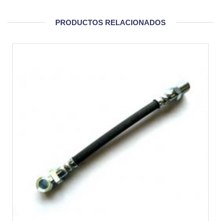
PRODUCTOS RELACIONADOS