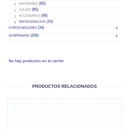
(65)
ENCENDIDO
(85)
CULATA
(48)
ACCESORIOS
(59)
REFRIGERACION
(34)
OTROS INGLESES
(209)
SUSPENSION
No hay productos en el carrito
PRODUCTOS RELACIONADOS