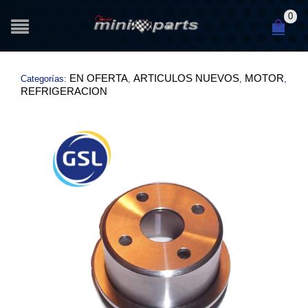
0
EN OFERTA
ARTICULOS NUEVOS
MOTOR
Categorías:
,
,
,
REFRIGERACION