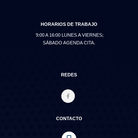
HORARIOS DE TRABAJO
9:00 A 16:00 LUNES A VIERNES;
SÁBADO AGENDA CITA.
REDES
CONTACTO