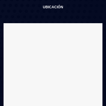
UBICACIÓN