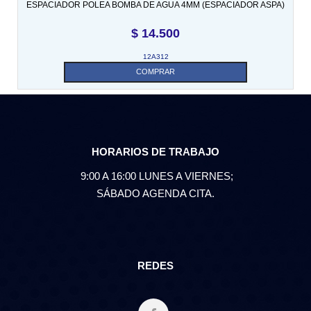
ESPACIADOR POLEA BOMBA DE AGUA 4MM (ESPACIADOR ASPA)
$
14.500
12A312
COMPRAR
HORARIOS DE TRABAJO
9:00 A 16:00 LUNES A VIERNES;
SÁBADO AGENDA CITA.
REDES