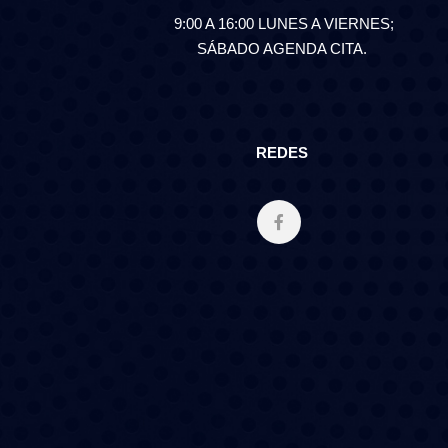
9:00 A 16:00 LUNES A VIERNES;
SÁBADO AGENDA CITA.
REDES