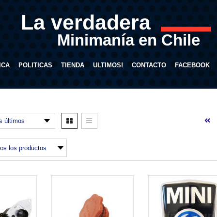
La verdadera
Minimanía en Chile
ICA
POLITICAS
TIENDA
ULTIMOS!
CONTACTO
FACEBOOK