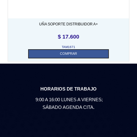
UÑA SOPORTE DISTRIBUIDOR A+
$
17.600
TAM1671
COMPRAR
HORARIOS DE TRABAJO
9:00 A 16:00 LUNES A VIERNES;
SÁBADO AGENDA CITA.