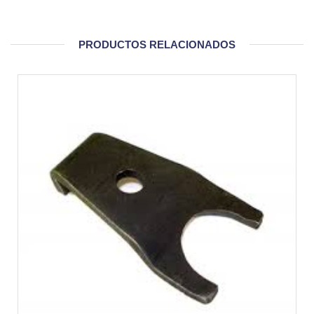
PRODUCTOS RELACIONADOS