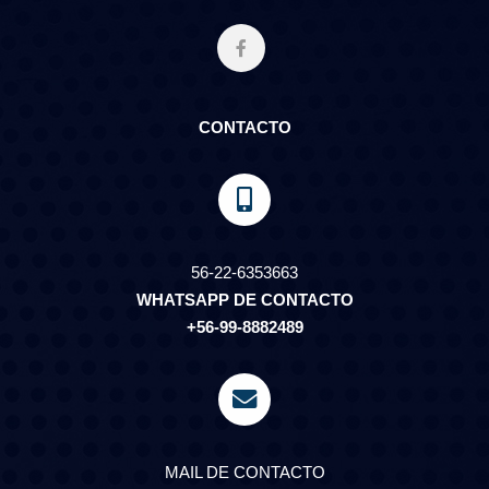
CONTACTO
56-22-6353663
WHATSAPP DE CONTACTO
+56-99-8882489
MAIL DE CONTACTO