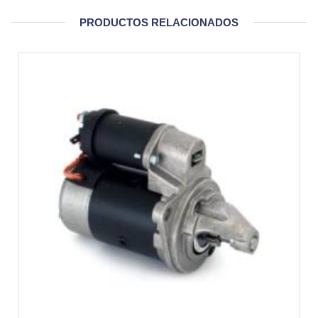
PRODUCTOS RELACIONADOS